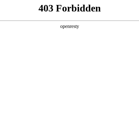
产品及服务
行业解决方案
合作伙伴
投资者关系