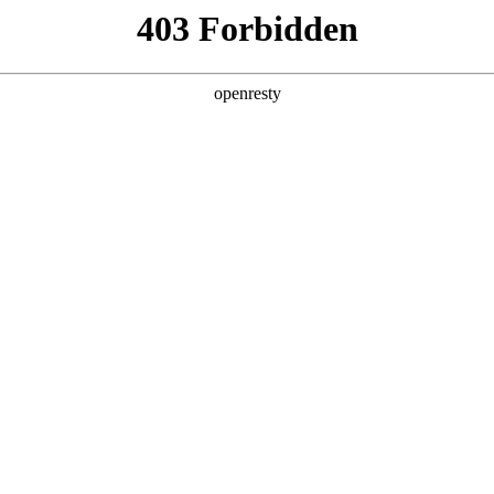
产品及服务
行业解决方案
合作伙伴
投资者关系